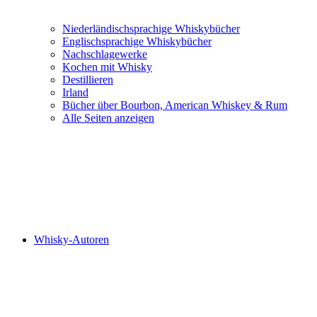
Niederländischsprachige Whiskybücher
Englischsprachige Whiskybücher
Nachschlagewerke
Kochen mit Whisky
Destillieren
Irland
Bücher über Bourbon, American Whiskey & Rum
Alle Seiten anzeigen
Whisky-Autoren