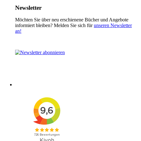
Newsletter
Möchten Sie über neu erschienene Bücher und Angebote
informiert bleiben? Melden Sie sich für
unseren Newsletter
an!