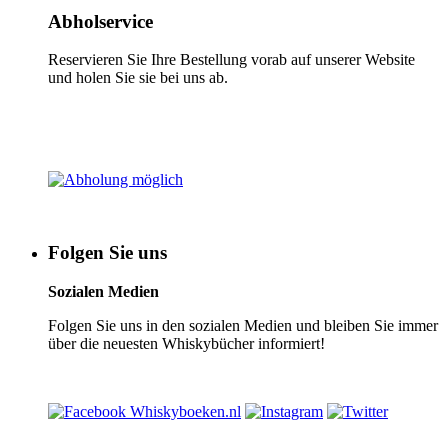
Abholservice
Reservieren Sie Ihre Bestellung vorab auf unserer Website
und holen Sie sie bei uns ab.
Folgen Sie uns
Sozialen Medien
Folgen Sie uns in den sozialen Medien und bleiben Sie immer
über die neuesten Whiskybücher informiert!