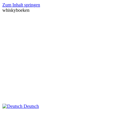
Zum Inhalt springen
whiskyboeken
Deutsch