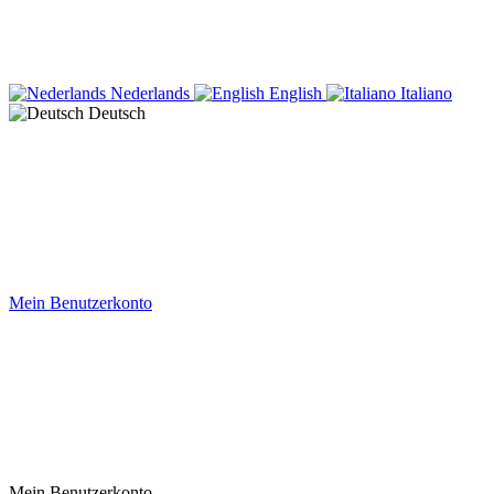
Nederlands
English
Italiano
Deutsch
Mein Benutzerkonto
Mein Benutzerkonto