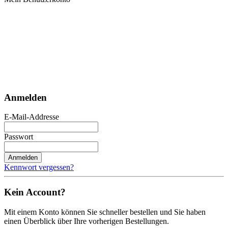
Anmelden
E-Mail-Addresse
Passwort
Anmelden
Kennwort vergessen?
Kein Account?
Mit einem Konto können Sie schneller bestellen und Sie haben
einen Überblick über Ihre vorherigen Bestellungen.