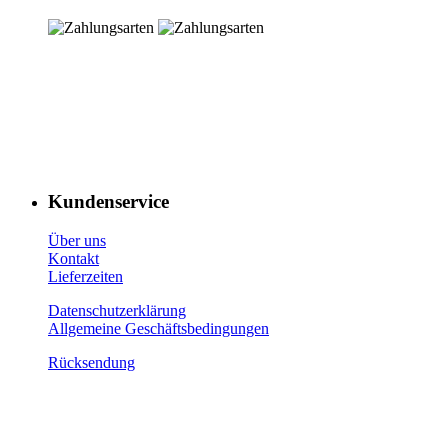
Kundenservice
Über uns
Kontakt
Lieferzeiten
Datenschutzerklärung
Allgemeine Geschäftsbedingungen
Rücksendung