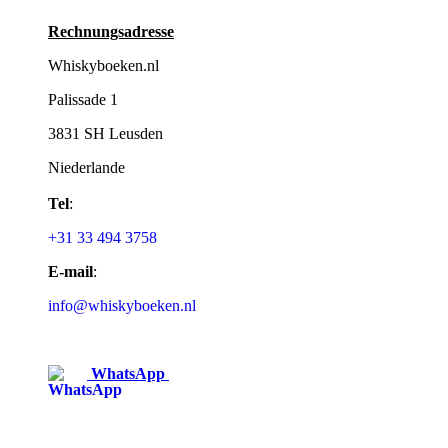
Rechnungsadresse
Whiskyboeken.nl
Palissade 1
3831 SH Leusden
Niederlande
Tel
:
+31 33 494 3758
E-mail
:
info@whiskyboeken.nl
WhatsApp