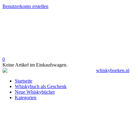
Benutzerkonto erstellen
0
Keine Artikel im Einkaufswagen.
Startseite
Whiskybuch als Geschenk
Neue Whiskybücher
Kategorien