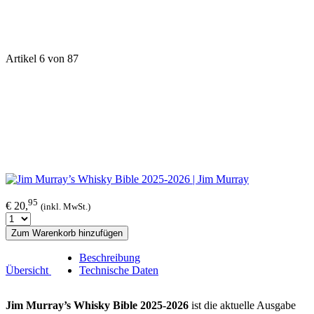
Artikel 6 von 87
95
€ 20,
(inkl. MwSt.)
Zum Warenkorb hinzufügen
Beschreibung
Übersicht
Technische Daten
Jim Murray’s Whisky Bible 2025-2026
ist die aktuelle Ausgabe