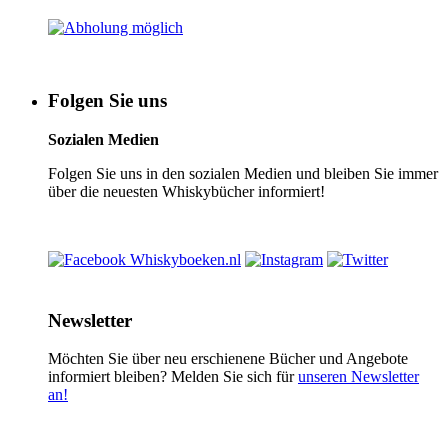
Folgen Sie uns
Sozialen Medien
Folgen Sie uns in den sozialen Medien und bleiben Sie immer
über die neuesten Whiskybücher informiert!
Newsletter
Möchten Sie über neu erschienene Bücher und Angebote
informiert bleiben? Melden Sie sich für
unseren Newsletter
an!