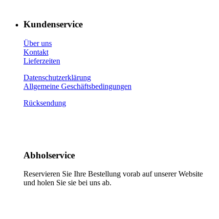
Kundenservice
Über uns
Kontakt
Lieferzeiten
Datenschutzerklärung
Allgemeine Geschäftsbedingungen
Rücksendung
Abholservice
Reservieren Sie Ihre Bestellung vorab auf unserer Website
und holen Sie sie bei uns ab.