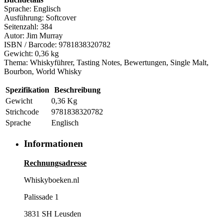
Sprache: Englisch
Ausführung: Softcover
Seitenzahl: 384
Autor: Jim Murray
ISBN / Barcode: 9781838320782
Gewicht: 0,36 kg
Thema: Whiskyführer, Tasting Notes, Bewertungen, Single Malt,
Bourbon, World Whisky
Spezifikation
Beschreibung
Gewicht
0,36 Kg
Strichcode
9781838320782
Sprache
Englisch
Informationen
Rechnungsadresse
Whiskyboeken.nl
Palissade 1
3831 SH Leusden