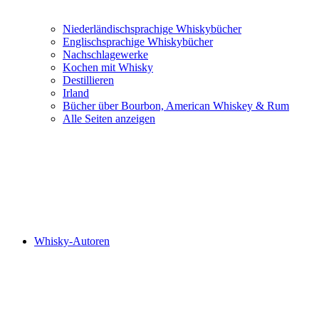
Niederländischsprachige Whiskybücher
Englischsprachige Whiskybücher
Nachschlagewerke
Kochen mit Whisky
Destillieren
Irland
Bücher über Bourbon, American Whiskey & Rum
Alle Seiten anzeigen
Whisky-Autoren