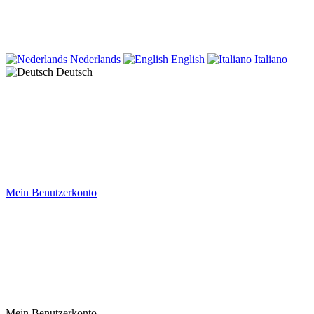
Nederlands
English
Italiano
Deutsch
Mein Benutzerkonto
Mein Benutzerkonto