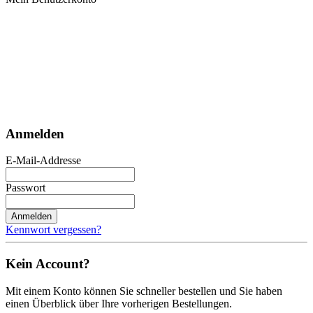
Anmelden
E-Mail-Addresse
Passwort
Anmelden
Kennwort vergessen?
Kein Account?
Mit einem Konto können Sie schneller bestellen und Sie haben
einen Überblick über Ihre vorherigen Bestellungen.