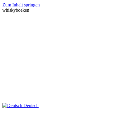
Zum Inhalt springen
whiskyboeken
Deutsch