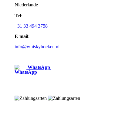
Niederlande
Tel
:
+31 33 494 3758
E-mail
:
info@whiskyboeken.nl
WhatsApp