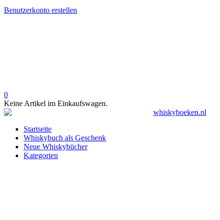
Benutzerkonto erstellen
0
Keine Artikel im Einkaufswagen.
Startseite
Whiskybuch als Geschenk
Neue Whiskybücher
Kategorien