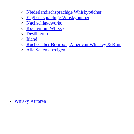
Niederländischsprachige Whiskybücher
Englischsprachige Whiskybücher
Nachschlagewerke
Kochen mit Whisky
Destillieren
Irland
Bücher über Bourbon, American Whiskey & Rum
Alle Seiten anzeigen
Whisky-Autoren