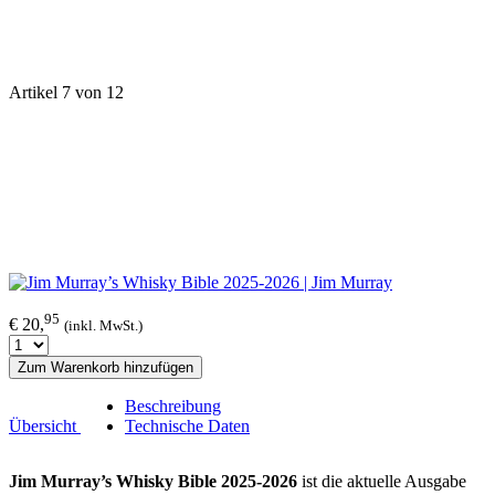
Artikel 7 von 12
95
€ 20,
(inkl. MwSt.)
Zum Warenkorb hinzufügen
Beschreibung
Übersicht
Technische Daten
Jim Murray’s Whisky Bible 2025-2026
ist die aktuelle Ausgabe