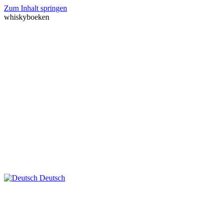
Zum Inhalt springen
whiskyboeken
Deutsch