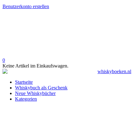
Benutzerkonto erstellen
0
Keine Artikel im Einkaufswagen.
Startseite
Whiskybuch als Geschenk
Neue Whiskybücher
Kategorien