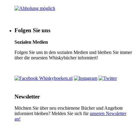
Folgen Sie uns
Sozialen Medien
Folgen Sie uns in den sozialen Medien und bleiben Sie immer
über die neuesten Whiskybücher informiert!
Newsletter
Möchten Sie über neu erschienene Bücher und Angebote
informiert bleiben? Melden Sie sich für
unseren Newsletter
an!