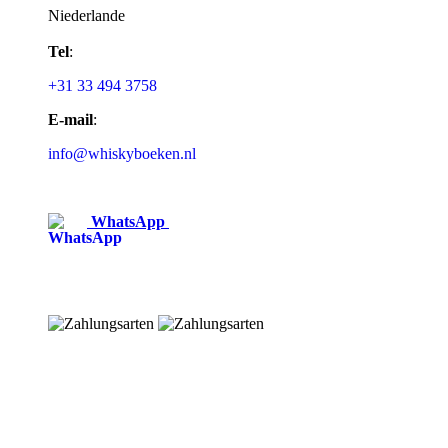
Niederlande
Tel
:
+31 33 494 3758
E-mail
:
info@whiskyboeken.nl
WhatsApp