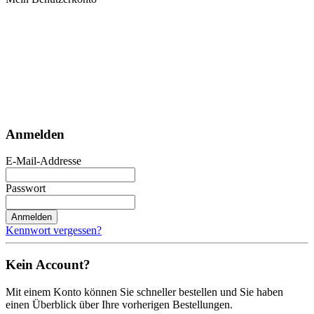
Anmelden
E-Mail-Addresse
Passwort
Anmelden
Kennwort vergessen?
Kein Account?
Mit einem Konto können Sie schneller bestellen und Sie haben
einen Überblick über Ihre vorherigen Bestellungen.