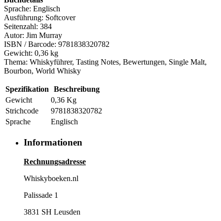
Sprache: Englisch
Ausführung: Softcover
Seitenzahl: 384
Autor: Jim Murray
ISBN / Barcode: 9781838320782
Gewicht: 0,36 kg
Thema: Whiskyführer, Tasting Notes, Bewertungen, Single Malt,
Bourbon, World Whisky
Spezifikation
Beschreibung
Gewicht
0,36 Kg
Strichcode
9781838320782
Sprache
Englisch
Informationen
Rechnungsadresse
Whiskyboeken.nl
Palissade 1
3831 SH Leusden