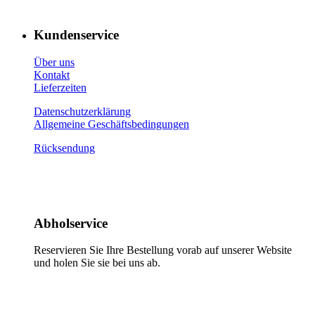
Kundenservice
Über uns
Kontakt
Lieferzeiten
Datenschutzerklärung
Allgemeine Geschäftsbedingungen
Rücksendung
Abholservice
Reservieren Sie Ihre Bestellung vorab auf unserer Website
und holen Sie sie bei uns ab.