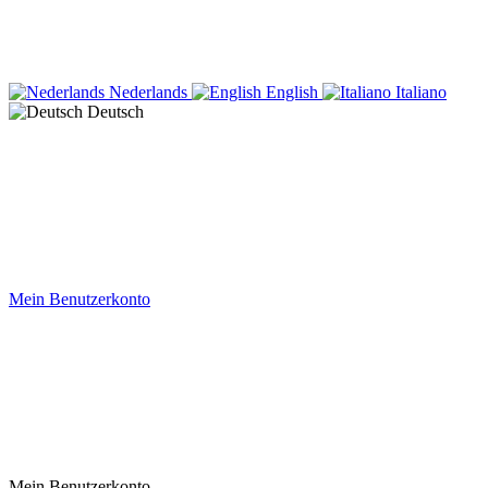
Nederlands
English
Italiano
Deutsch
Mein Benutzerkonto
Mein Benutzerkonto