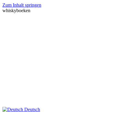
Zum Inhalt springen
whiskyboeken
Deutsch