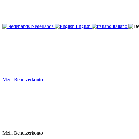
Nederlands
English
Italiano
Mein Benutzerkonto
Mein Benutzerkonto