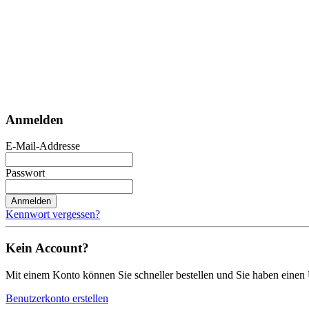
Anmelden
E-Mail-Addresse
Passwort
Anmelden
Kennwort vergessen?
Kein Account?
Mit einem Konto können Sie schneller bestellen und Sie haben einen 
Benutzerkonto erstellen