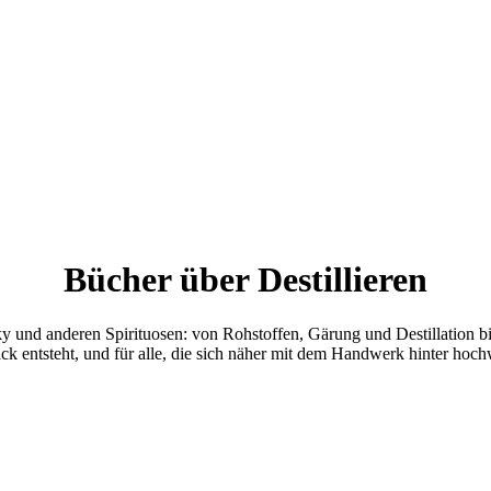
Bücher über Destillieren
ky und anderen Spirituosen: von Rohstoffen, Gärung und Destillation 
ck entsteht, und für alle, die sich näher mit dem Handwerk hinter hoch