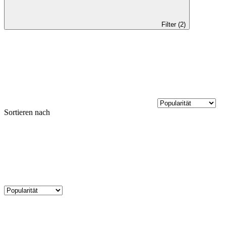
Filter (2)
Sortieren nach