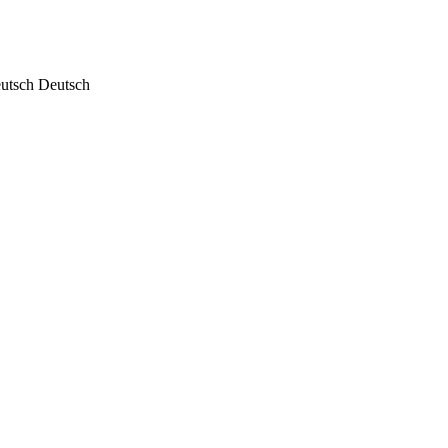
Deutsch