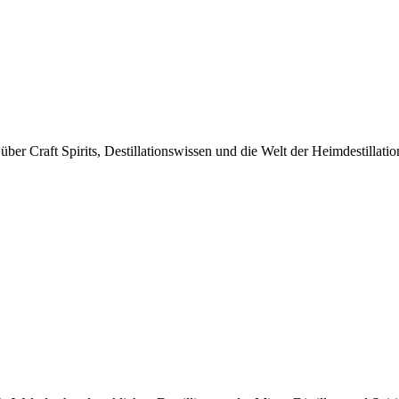
r Craft Spirits, Destillationswissen und die Welt der Heimdestillatio