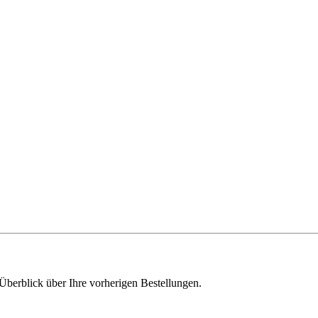
Überblick über Ihre vorherigen Bestellungen.