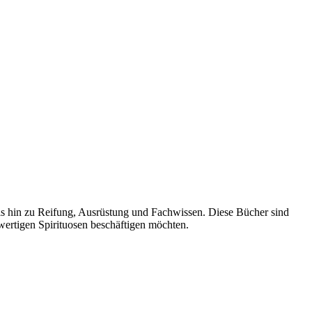
bis hin zu Reifung, Ausrüstung und Fachwissen. Diese Bücher sind
wertigen Spirituosen beschäftigen möchten.