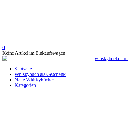
0
Keine Artikel im Einkaufswagen.
Startseite
Whiskybuch als Geschenk
Neue Whiskybücher
Kategorien