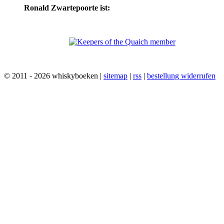
Ronald Zwartepoorte ist:
© 2011 - 2026 whiskyboeken |
sitemap
|
rss
|
bestellung widerrufen