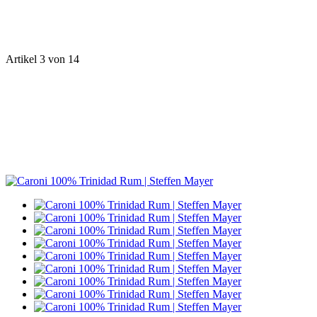
Artikel 3 von 14