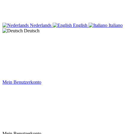
Nederlands
English
Italiano
Deutsch
Mein Benutzerkonto
Mein Benutzerkonto