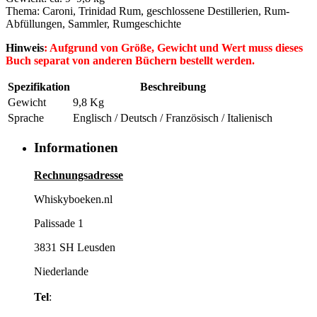
Thema: Caroni, Trinidad Rum, geschlossene Destillerien, Rum-
Abfüllungen, Sammler, Rumgeschichte
Hinweis
: Aufgrund von Größe, Gewicht und Wert muss dieses
Buch separat von anderen Büchern bestellt werden.​
Spezifikation
Beschreibung
Gewicht
9,8 Kg
Sprache
Englisch / Deutsch / Französisch / Italienisch
Informationen
Rechnungsadresse
Whiskyboeken.nl
Palissade 1
3831 SH Leusden
Niederlande
Tel
: