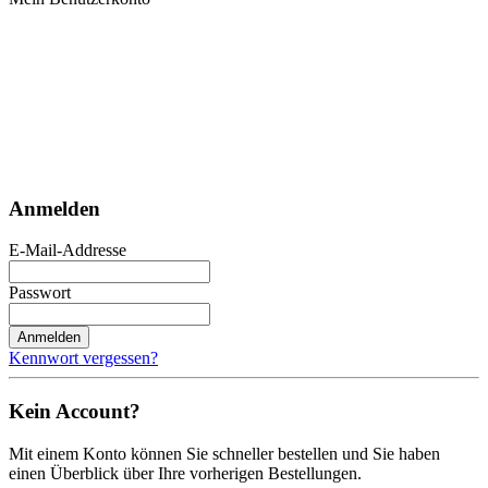
Anmelden
E-Mail-Addresse
Passwort
Anmelden
Kennwort vergessen?
Kein Account?
Mit einem Konto können Sie schneller bestellen und Sie haben
einen Überblick über Ihre vorherigen Bestellungen.