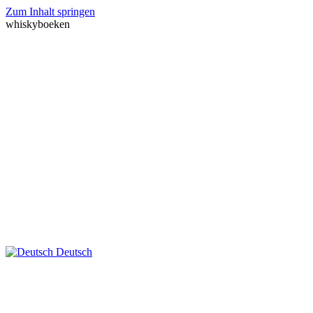
Zum Inhalt springen
whiskyboeken
Deutsch