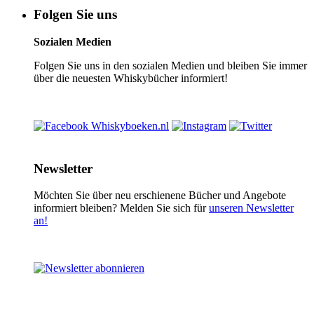
Folgen Sie uns
Sozialen Medien
Folgen Sie uns in den sozialen Medien und bleiben Sie immer
über die neuesten Whiskybücher informiert!
Newsletter
Möchten Sie über neu erschienene Bücher und Angebote
informiert bleiben? Melden Sie sich für
unseren Newsletter
an!