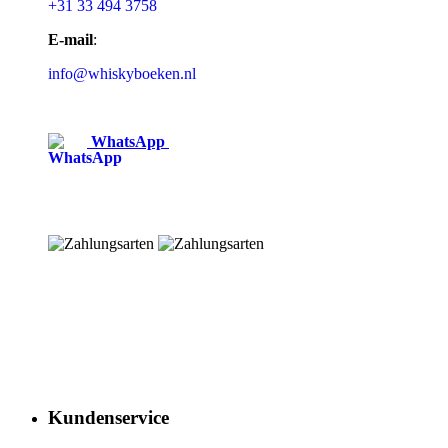
+31 33 494 3758
E-mail
:
info@whiskyboeken.nl
WhatsApp
Kundenservice