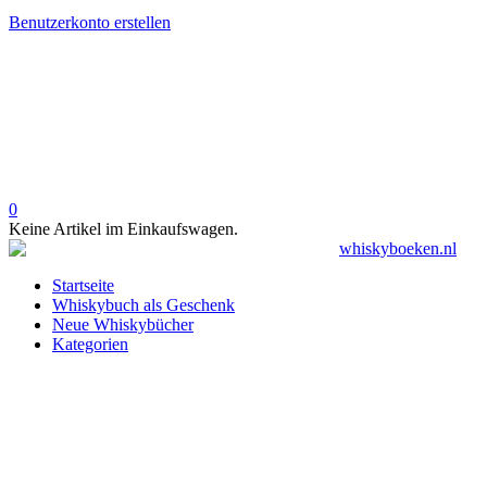
Benutzerkonto erstellen
0
Keine Artikel im Einkaufswagen.
Startseite
Whiskybuch als Geschenk
Neue Whiskybücher
Kategorien