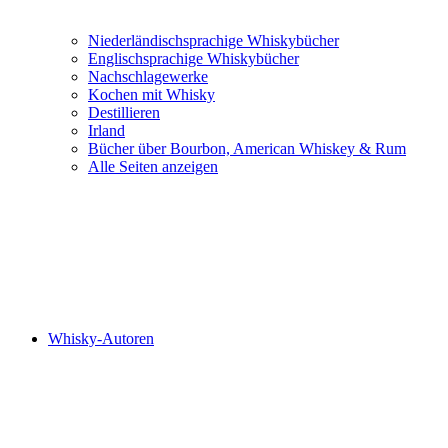
Niederländischsprachige Whiskybücher
Englischsprachige Whiskybücher
Nachschlagewerke
Kochen mit Whisky
Destillieren
Irland
Bücher über Bourbon, American Whiskey & Rum
Alle Seiten anzeigen
Whisky-Autoren