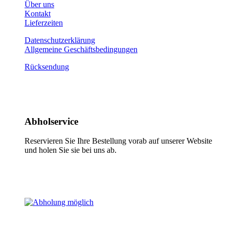
Über uns
Kontakt
Lieferzeiten
Datenschutzerklärung
Allgemeine Geschäftsbedingungen
Rücksendung
Abholservice
Reservieren Sie Ihre Bestellung vorab auf unserer Website
und holen Sie sie bei uns ab.